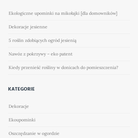
Ekologiczne upominki na mikołajki [dla domowników]
Dekoracje jesienne
5 roślin zdobiących ogród jesienią
Nawóz z pokrzywy – eko patent
Kiedy przenieść rośliny w donicach do pomieszczenia?
KATEGORIE
Dekoracje
Ekoupominki
Oszczędzanie w ogordzie