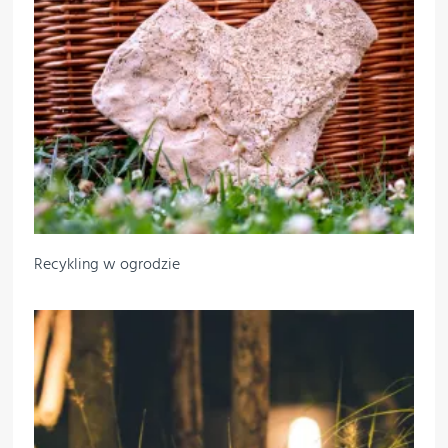
Recykling w ogrodzie