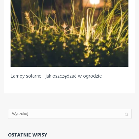
Lampy solarne - jak oszczędzać w ogrodzie
OSTATNIE WPISY