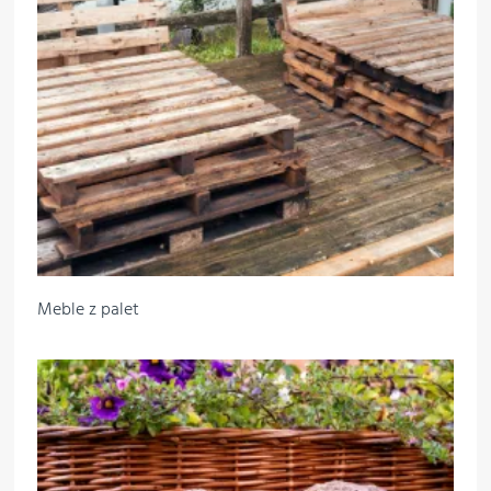
Meble z palet