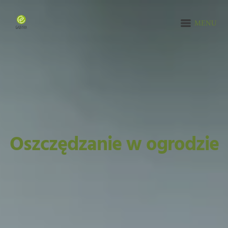
MENU
Oszczędzanie w ogrodzie