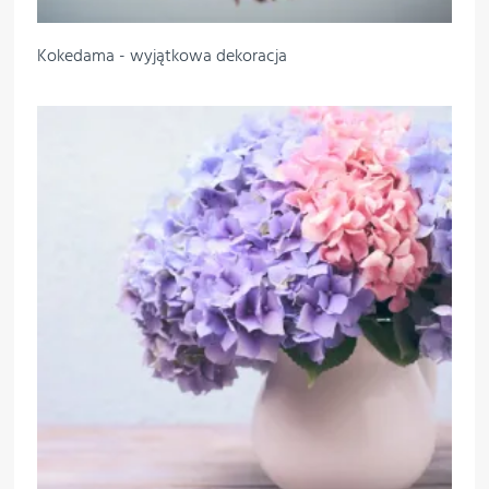
Kokedama - wyjątkowa dekoracja