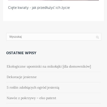
Cięte kwiaty - jak przedłużyć ich życie
OSTATNIE WPISY
Ekologiczne upominki na mikołajki [dla domowników]
Dekoracje jesienne
5 roślin zdobiących ogród jesienią
Nawóz z pokrzywy – eko patent