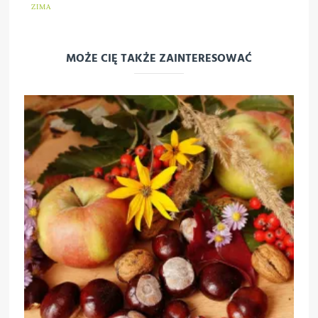
ZIMA
MOŻE CIĘ TAKŻE ZAINTERESOWAĆ