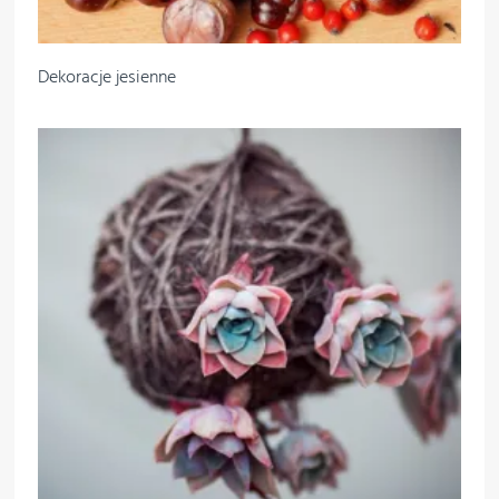
Dekoracje jesienne