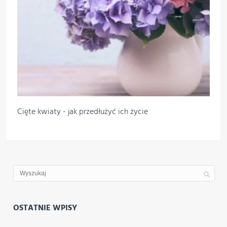
Cięte kwiaty - jak przedłużyć ich życie
OSTATNIE WPISY