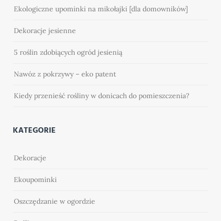
Ekologiczne upominki na mikołajki [dla domowników]
Dekoracje jesienne
5 roślin zdobiących ogród jesienią
Nawóz z pokrzywy – eko patent
Kiedy przenieść rośliny w donicach do pomieszczenia?
KATEGORIE
Dekoracje
Ekoupominki
Oszczędzanie w ogordzie