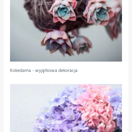
Kokedama - wyjątkowa dekoracja