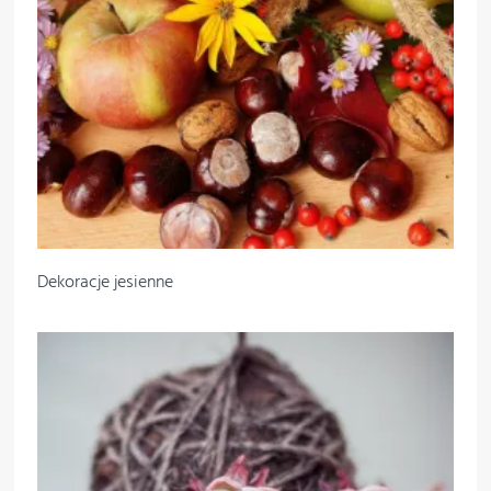
Dekoracje jesienne