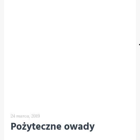
24 marca, 2019
Pożyteczne owady