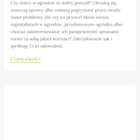
Czy dzieci w ogrodzie to dobry pomysł? Ubrudzą się,
zniszczą uprawy albo zostaną pogryzione przez owady.
Same problemy. Ale czy na pewno? Może wizyta
najmłodszych w ogrodzie, przydomowym ogródku albo
chociaż zainteresowanie ich parapetowymi uprawami
niesie za sobą jakieś korzyści? Zdecydowanie tak i
spróbuję Ci to udowodnić.
›
Czytaj więcej