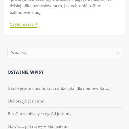
dzisiaj kilka pomysłów na to, jak ochronić rośliny
balkonowe zimą.
›
Czytaj więcej
OSTATNIE WPISY
Ekologiczne upominki na mikołajki [dla domowników]
Dekoracje jesienne
5 roślin zdobiących ogród jesienią
Nawóz z pokrzywy – eko patent