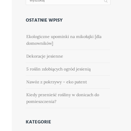
OSTATNIE WPISY
Ekologiczne upominki na mikołajki [dla
domowników]
Dekoracje jesienne
5 roślin zdobiących ogród jesienią
Nawóz z pokrzywy – eko patent
Kiedy przenieść rośliny w donicach do
pomieszczenia?
KATEGORIE