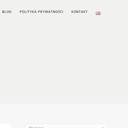
BLOG
POLITYKA PRYWATNOŚCI
KONTAKT