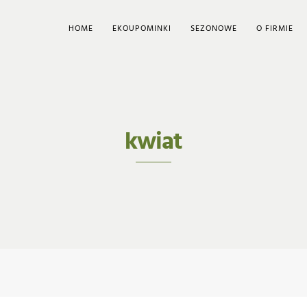
HOME
EKOUPOMINKI
SEZONOWE
O FIRMIE
kwiat