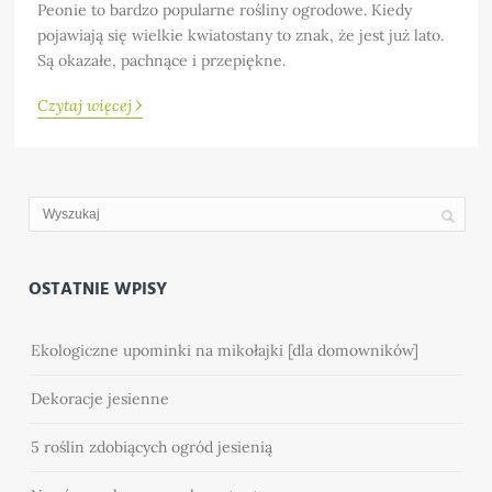
Peonie to bardzo popularne rośliny ogrodowe. Kiedy
pojawiają się wielkie kwiatostany to znak, że jest już lato.
Są okazałe, pachnące i przepiękne.
›
Czytaj więcej
OSTATNIE WPISY
Ekologiczne upominki na mikołajki [dla domowników]
Dekoracje jesienne
5 roślin zdobiących ogród jesienią