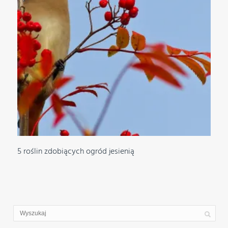
5 roślin zdobiących ogród jesienią