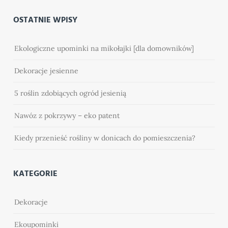
OSTATNIE WPISY
Ekologiczne upominki na mikołajki [dla domowników]
Dekoracje jesienne
5 roślin zdobiących ogród jesienią
Nawóz z pokrzywy – eko patent
Kiedy przenieść rośliny w donicach do pomieszczenia?
KATEGORIE
Dekoracje
Ekoupominki