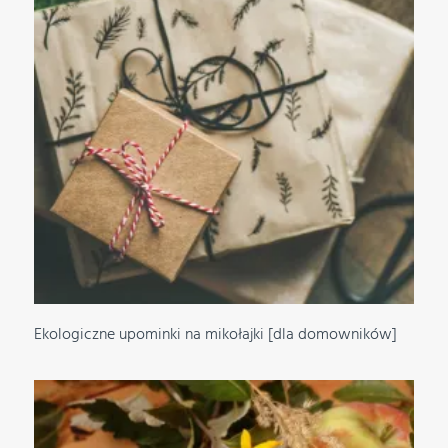
Ekologiczne upominki na mikołajki [dla domowników]