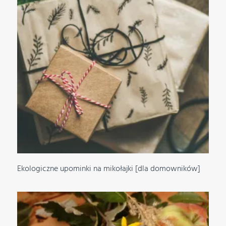
Ekologiczne upominki na mikołajki [dla domowników]