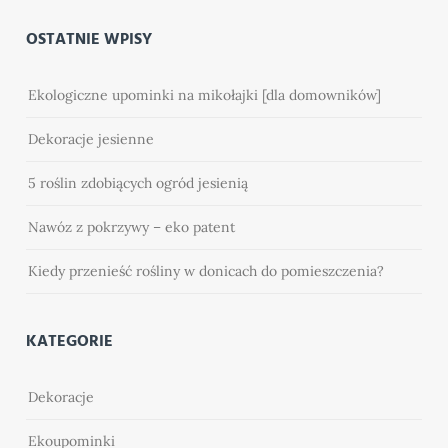
OSTATNIE WPISY
Ekologiczne upominki na mikołajki [dla domowników]
Dekoracje jesienne
5 roślin zdobiących ogród jesienią
Nawóz z pokrzywy – eko patent
Kiedy przenieść rośliny w donicach do pomieszczenia?
KATEGORIE
Dekoracje
Ekoupominki