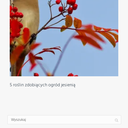
5 roślin zdobiących ogród jesienią