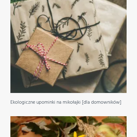
Ekologiczne upominki na mikołajki [dla domowników]