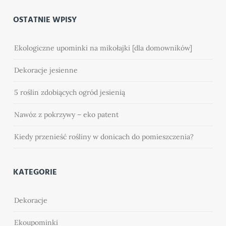
OSTATNIE WPISY
Ekologiczne upominki na mikołajki [dla domowników]
Dekoracje jesienne
5 roślin zdobiących ogród jesienią
Nawóz z pokrzywy – eko patent
Kiedy przenieść rośliny w donicach do pomieszczenia?
KATEGORIE
Dekoracje
Ekoupominki