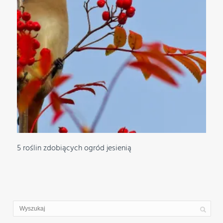
5 roślin zdobiących ogród jesienią