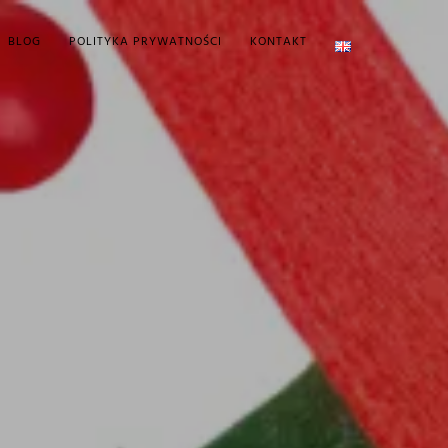
BLOG
POLITYKA PRYWATNOŚCI
KONTAKT