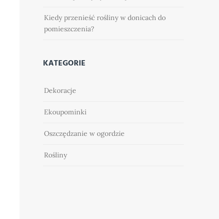
Kiedy przenieść rośliny w donicach do
pomieszczenia?
KATEGORIE
Dekoracje
Ekoupominki
Oszczędzanie w ogordzie
Rośliny