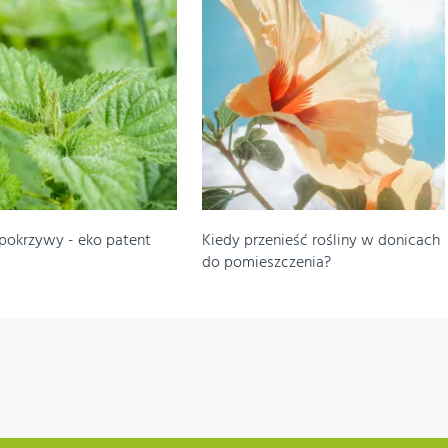
pokrzywy - eko patent
Kiedy przenieść rośliny w donicach
do pomieszczenia?