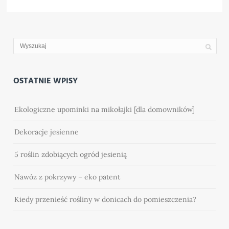
OSTATNIE WPISY
Ekologiczne upominki na mikołajki [dla domowników]
Dekoracje jesienne
5 roślin zdobiących ogród jesienią
Nawóz z pokrzywy – eko patent
Kiedy przenieść rośliny w donicach do pomieszczenia?