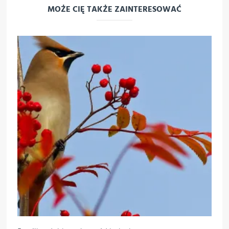
MOŻE CIĘ TAKŻE ZAINTERESOWAĆ