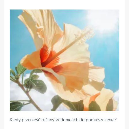
Kiedy przenieść rośliny w donicach do pomieszczenia?