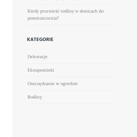
Kiedy przenieść rośliny w donicach do
pomieszczenia?
KATEGORIE
Dekoracje
Ekoupominki
Oszczędzanie w ogordzie
Rośliny