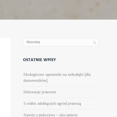
OSTATNIE WPISY
Ekologiczne upominki na mikołajki [dla
domowników]
Dekoracje jesienne
5 roślin zdobiących ogród jesienią
Nawóz z pokrzywy – eko patent