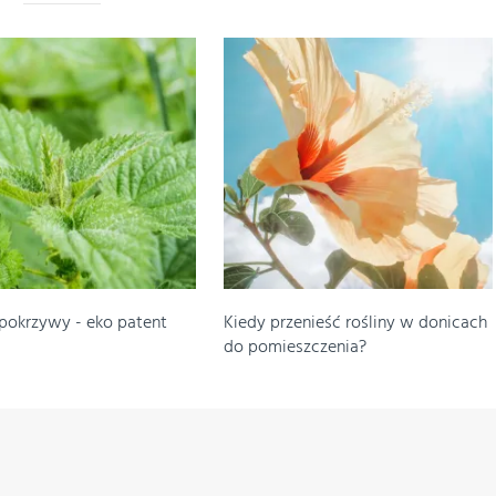
pokrzywy - eko patent
Kiedy przenieść rośliny w donicach
do pomieszczenia?