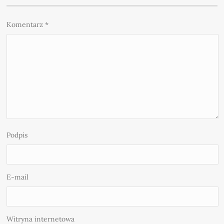
Komentarz
*
Podpis
E-mail
Witryna internetowa