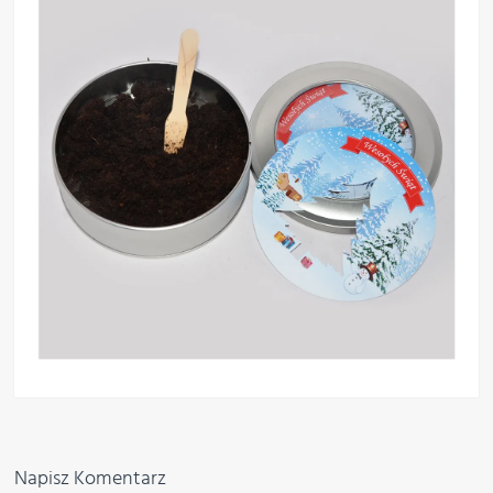
Napisz Komentarz