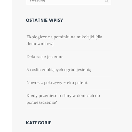
OSTATNIE WPISY
Ekologiczne upominki na mikołajki [dla
domowników]
Dekoracje jesienne
5 roślin zdobiących ogród jesienią
Nawóz z pokrzywy – eko patent
Kiedy przenieść rośliny w donicach do
pomieszczenia?
KATEGORIE