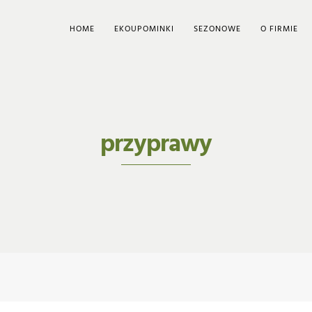
HOME
EKOUPOMINKI
SEZONOWE
O FIRMIE
przyprawy