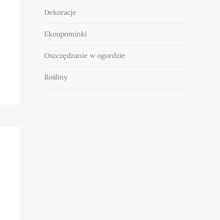
Dekoracje
Ekoupominki
Oszczędzanie w ogordzie
Rośliny