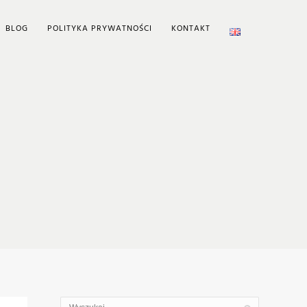
BLOG
POLITYKA PRYWATNOŚCI
KONTAKT