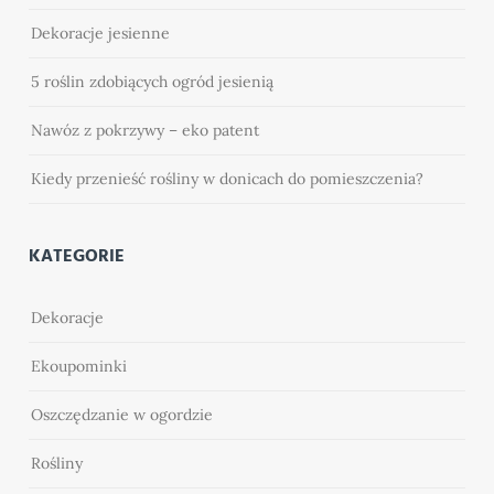
Dekoracje jesienne
5 roślin zdobiących ogród jesienią
Nawóz z pokrzywy – eko patent
Kiedy przenieść rośliny w donicach do pomieszczenia?
KATEGORIE
Dekoracje
Ekoupominki
Oszczędzanie w ogordzie
Rośliny