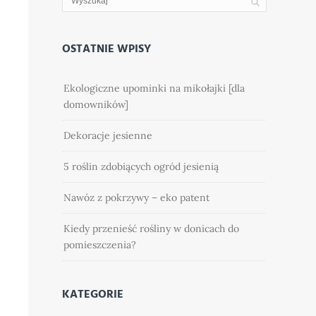
OSTATNIE WPISY
Ekologiczne upominki na mikołajki [dla
domowników]
Dekoracje jesienne
5 roślin zdobiących ogród jesienią
Nawóz z pokrzywy – eko patent
Kiedy przenieść rośliny w donicach do
pomieszczenia?
KATEGORIE