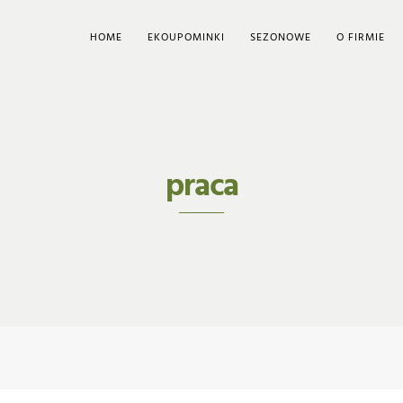
HOME
EKOUPOMINKI
SEZONOWE
O FIRMIE
praca