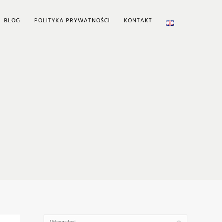
BLOG
POLITYKA PRYWATNOŚCI
KONTAKT