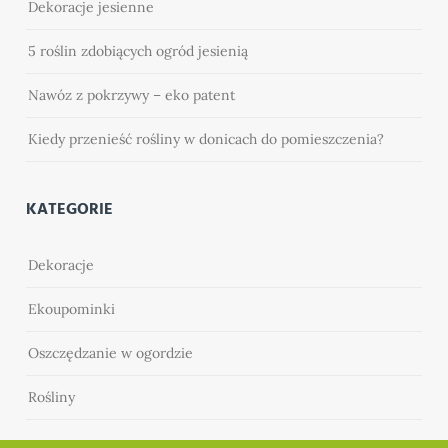
Dekoracje jesienne
5 roślin zdobiących ogród jesienią
Nawóz z pokrzywy – eko patent
Kiedy przenieść rośliny w donicach do pomieszczenia?
KATEGORIE
Dekoracje
Ekoupominki
Oszczędzanie w ogordzie
Rośliny