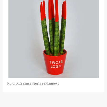
Kolorowa sansewieria reklamowa