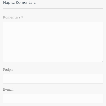
Napisz Komentarz
Komentarz
*
Podpis
E-mail