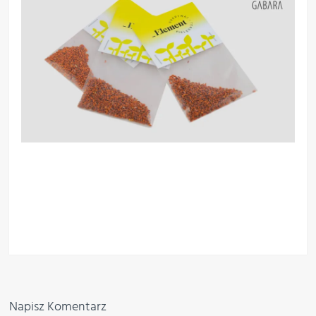
Napisz Komentarz