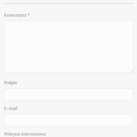
Komentarz
*
Podpis
E-mail
Witryna internetowa