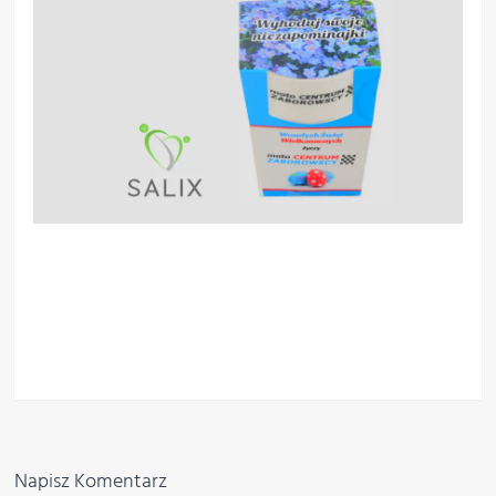
Napisz Komentarz