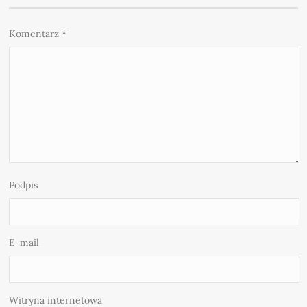
Komentarz
*
Podpis
E-mail
Witryna internetowa