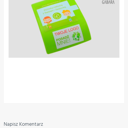
Napisz Komentarz