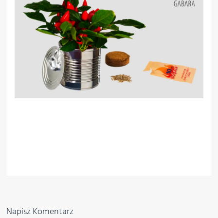
Napisz Komentarz