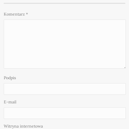
Komentarz
*
Podpis
E-mail
Witryna internetowa