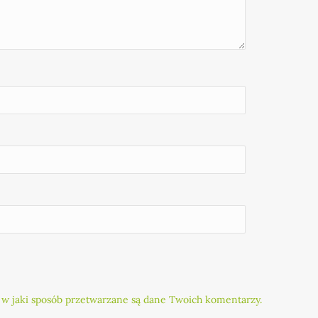
 w jaki sposób przetwarzane są dane Twoich komentarzy.