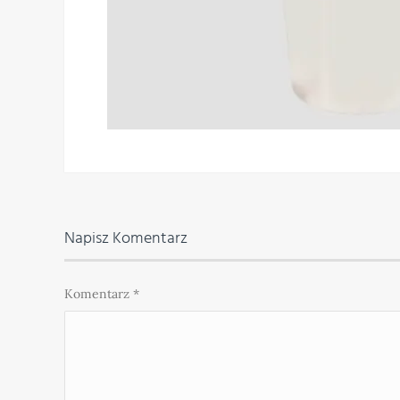
Napisz Komentarz
Komentarz
*