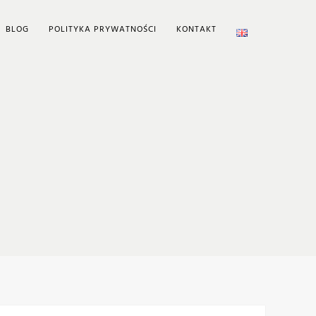
BLOG
POLITYKA PRYWATNOŚCI
KONTAKT