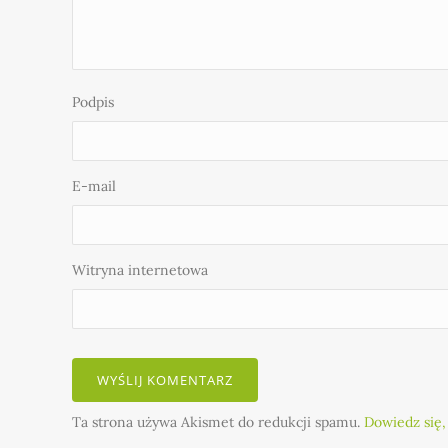
Podpis
E-mail
Witryna internetowa
Ta strona używa Akismet do redukcji spamu.
Dowiedz się,