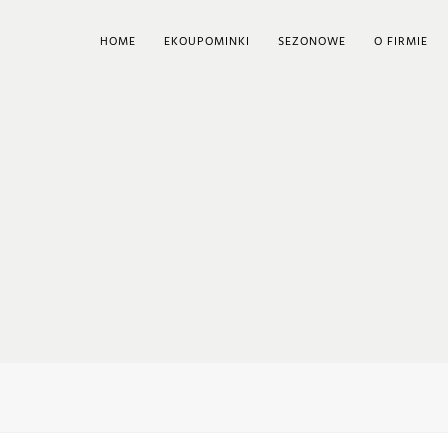
HOME
EKOUPOMINKI
SEZONOWE
O FIRMIE