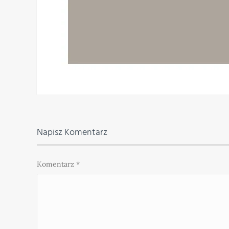
Napisz Komentarz
Komentarz
*