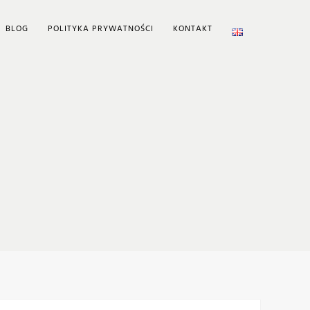
BLOG
POLITYKA PRYWATNOŚCI
KONTAKT