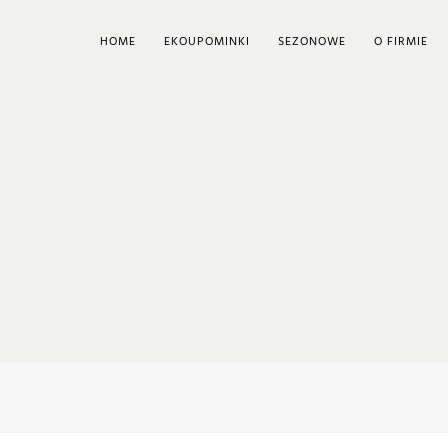
HOME
EKOUPOMINKI
SEZONOWE
O FIRMIE