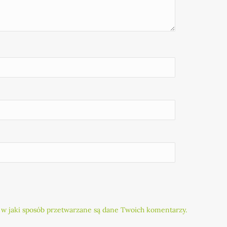
 w jaki sposób przetwarzane są dane Twoich komentarzy.