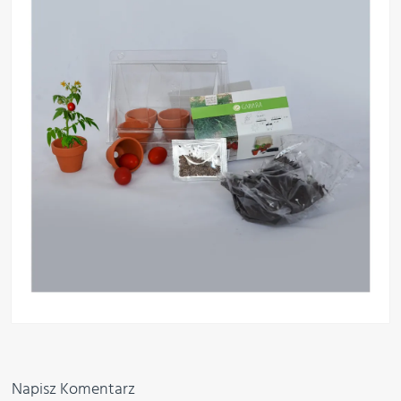
Napisz Komentarz