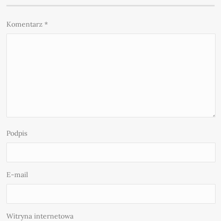
Komentarz
*
Podpis
E-mail
Witryna internetowa