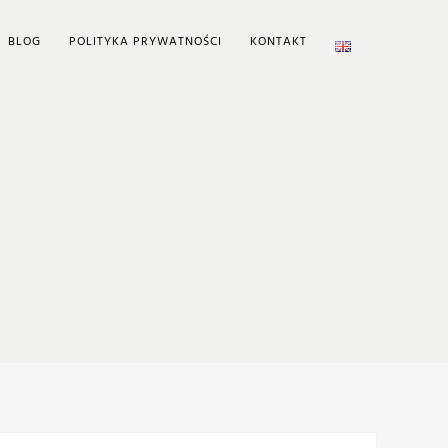
BLOG
POLITYKA PRYWATNOŚCI
KONTAKT