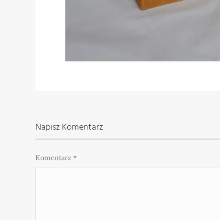
Napisz Komentarz
Komentarz
*