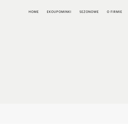
HOME
EKOUPOMINKI
SEZONOWE
O FIRMIE