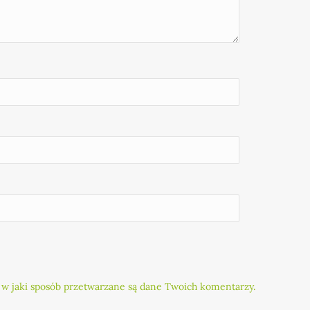
 w jaki sposób przetwarzane są dane Twoich komentarzy.