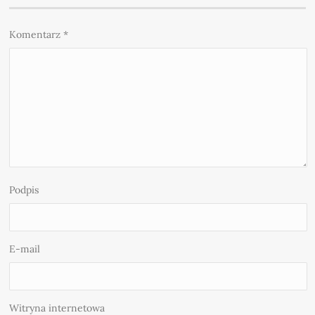
Komentarz
*
Podpis
E-mail
Witryna internetowa