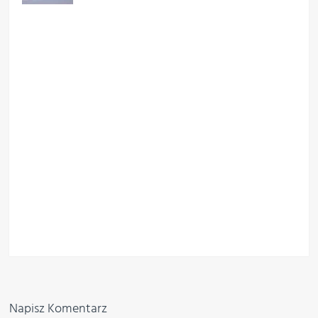
Napisz Komentarz