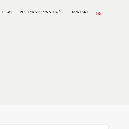
BLOG
POLITYKA PRYWATNOŚCI
KONTAKT