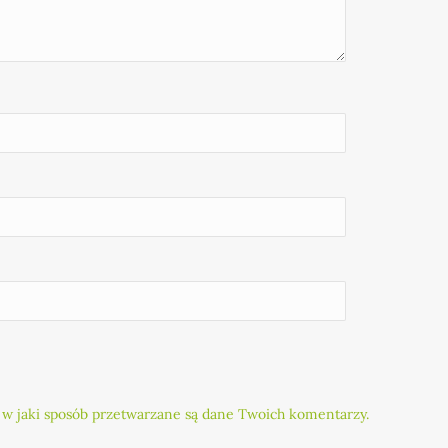
 w jaki sposób przetwarzane są dane Twoich komentarzy.