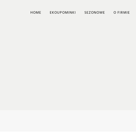
HOME
EKOUPOMINKI
SEZONOWE
O FIRMIE