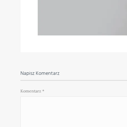
Napisz Komentarz
Komentarz
*