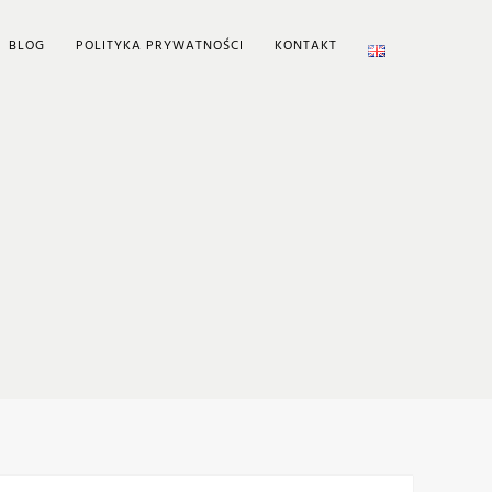
BLOG
POLITYKA PRYWATNOŚCI
KONTAKT