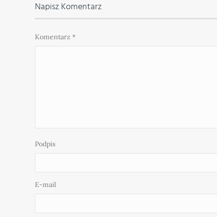
Napisz Komentarz
Komentarz
*
Podpis
E-mail