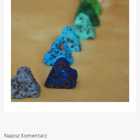
Napisz Komentarz