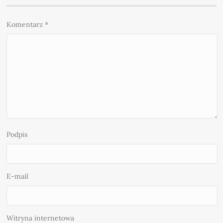
Komentarz
*
Podpis
E-mail
Witryna internetowa