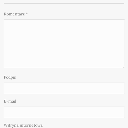
Komentarz
*
Podpis
E-mail
Witryna internetowa