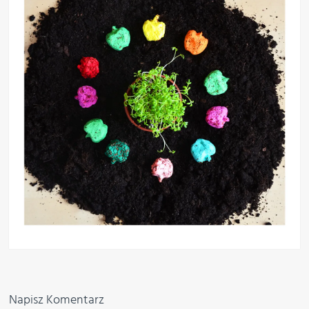
Napisz Komentarz