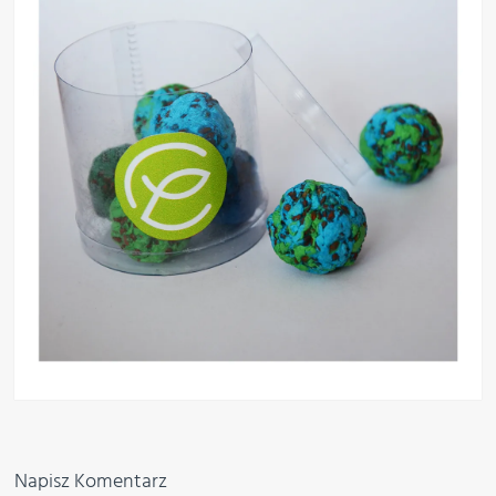
Napisz Komentarz