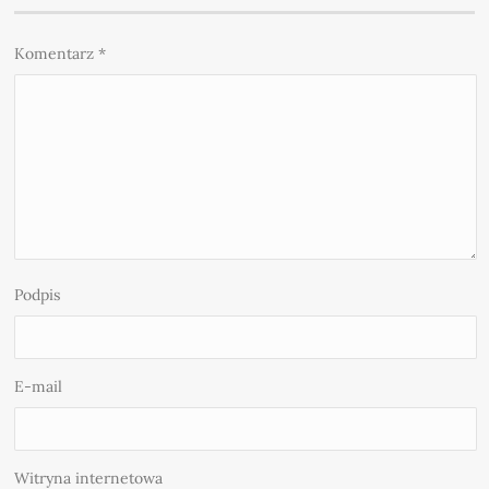
Komentarz
*
Podpis
E-mail
Witryna internetowa