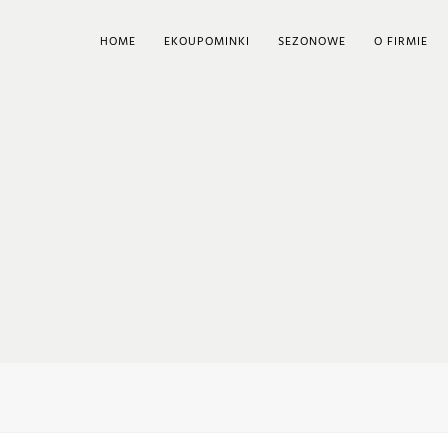
HOME
EKOUPOMINKI
SEZONOWE
O FIRMIE