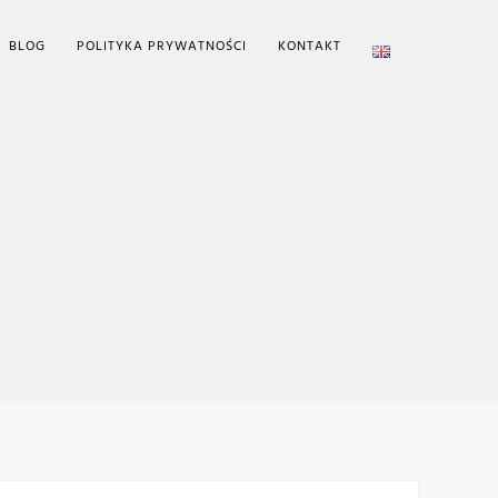
BLOG
POLITYKA PRYWATNOŚCI
KONTAKT